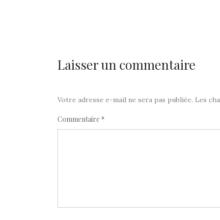
Laisser un commentaire
Votre adresse e-mail ne sera pas publiée.
Les cha
Commentaire
*