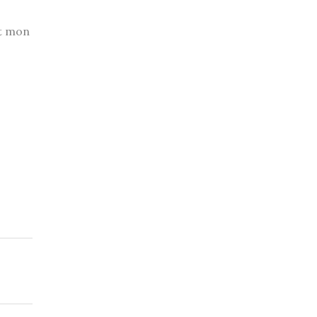
et mon