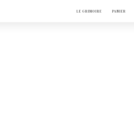
LE GRIMOIRE
PANIER