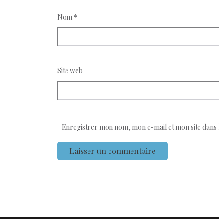
Nom
*
Site web
Enregistrer mon nom, mon e-mail et mon site dans