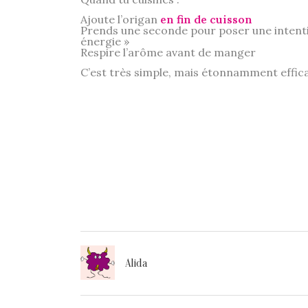
Ajoute l’origan
en fin de cuisson
Prends une seconde pour poser une intenti
énergie »
Respire l’arôme avant de manger
C’est très simple, mais étonnamment effi
Alida