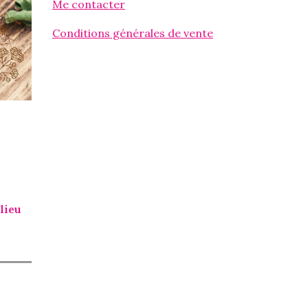
Me contacter
Conditions générales de vente
 lieu