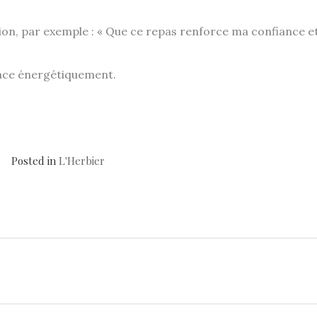
on, par exemple : « Que ce repas renforce ma confiance 
cace énergétiquement.
Posted in
L'Herbier