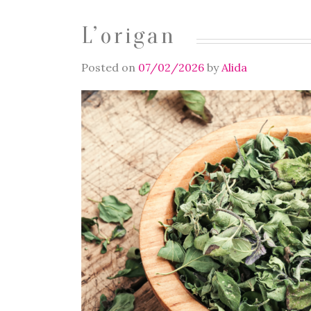
L’origan
Posted on
07/02/2026
by
Alida