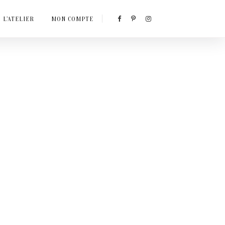
L’ATELIER
MON COMPTE