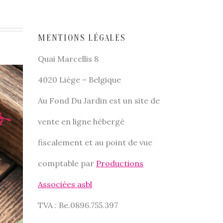
MENTIONS LÉGALES
Quai Marcellis 8
4020 Liège – Belgique
Au Fond Du Jardin est un site de
vente en ligne hébergé
fiscalement et au point de vue
comptable par
Productions
Associées asbl
TVA : Be.0896.755.397