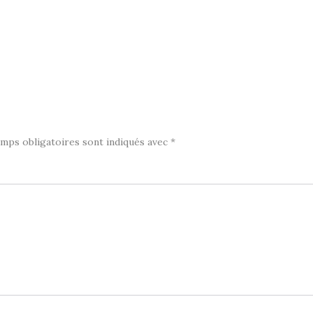
mps obligatoires sont indiqués avec
*