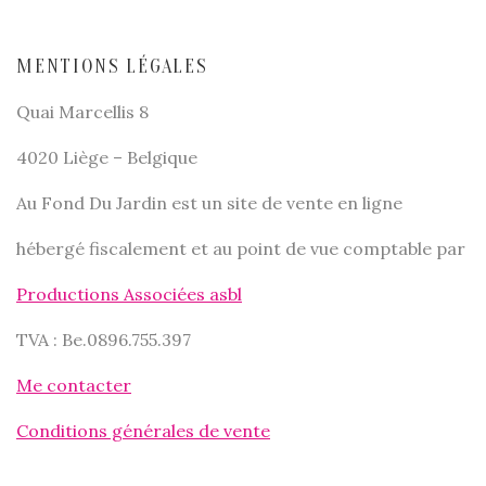
MENTIONS LÉGALES
Quai Marcellis 8
4020 Liège – Belgique
Au Fond Du Jardin est un site de vente en ligne
hébergé fiscalement et au point de vue comptable par
Productions Associées asbl
TVA : Be.0896.755.397
Me contacter
Conditions générales de vente