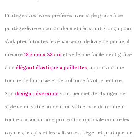
Protégez vos livres préférés avec style grâce à ce
protège-livre en coton doux et résistant. Conçu pour
s’adapter à toutes les épaisseurs de livre de poche, il
mesure
18,5 cm x 38 cm
et se ferme facilement grâce
à un
élégant élastique à paillettes
, apportant une
touche de fantaisie et de brillance à votre lecture.
Son
design réversible
vous permet de changer de
style selon votre humeur ou votre livre du moment,
tout en assurant une protection optimale contre les
rayures, les plis et les salissures. Léger et pratique, ce