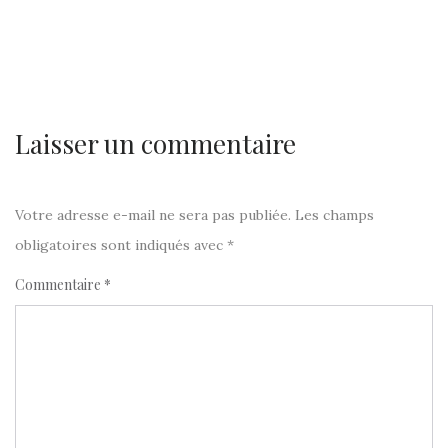
Laisser un commentaire
Votre adresse e-mail ne sera pas publiée.
Les champs
obligatoires sont indiqués avec
*
Commentaire
*