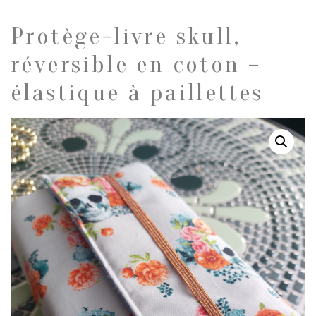
Protège-livre skull,
réversible en coton –
élastique à paillettes