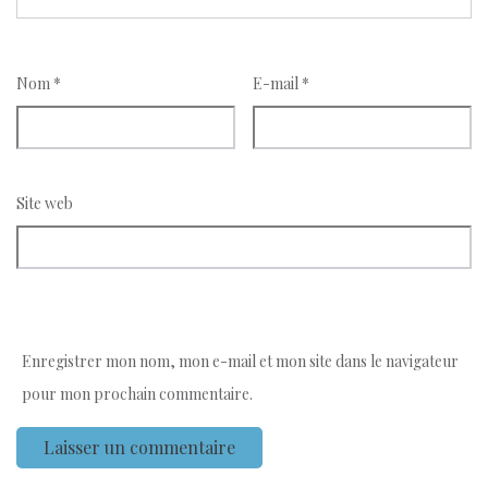
Nom
*
E-mail
*
Site web
Enregistrer mon nom, mon e-mail et mon site dans le navigateur
pour mon prochain commentaire.