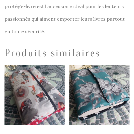
protège-livre est l’accessoire idéal pour les lecteurs
passionnés qui aiment emporter leurs livres partout
en toute sécurité.
Produits similaires